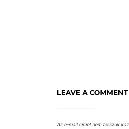
LEAVE A COMMENT
Az e-mail címet nem tesszük köz