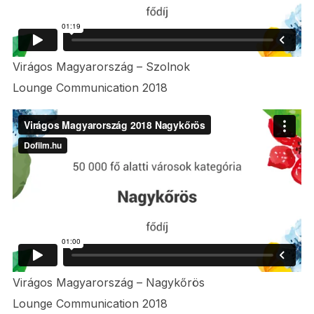
Virágos Magyarország – Szolnok
Lounge Communication 2018
Virágos Magyarország – Nagykőrös
Lounge Communication 2018