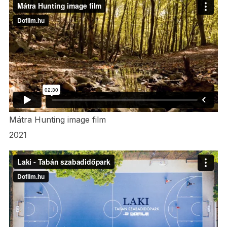
Mátra Hunting image film
2021