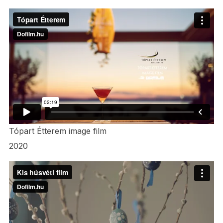
Tópart Étterem image film
2020