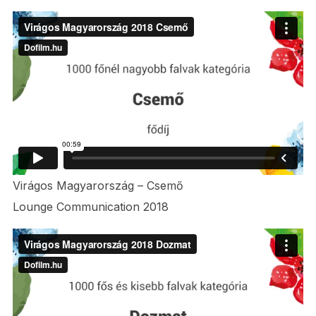
Virágos Magyarország – Csemő
Lounge Communication 2018