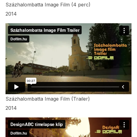
Százhalombatta Image Film (4 perc)
2014
Százhalombatta Image Film (Trailer)
2014