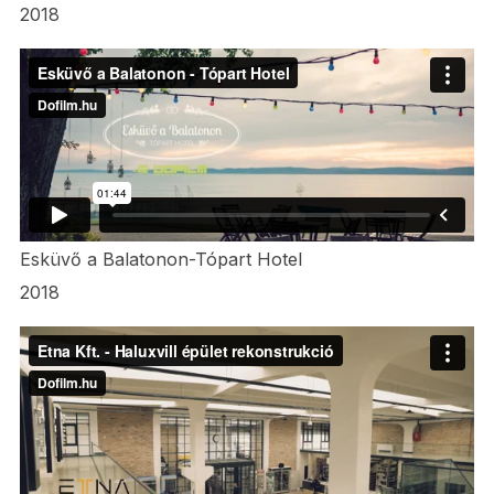
2018
Esküvő a Balatonon-Tópart Hotel
2018