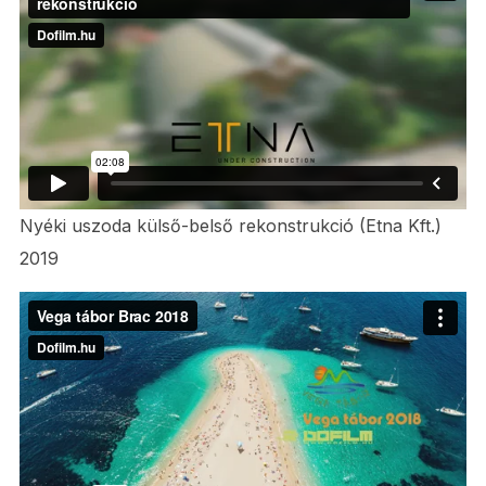
Nyéki uszoda külső-belső rekonstrukció (Etna Kft.)
2019