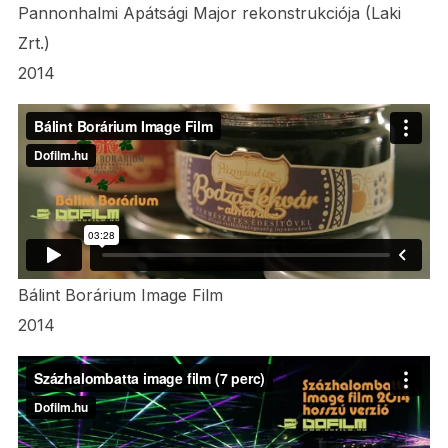
Pannonhalmi Apátsági Major rekonstrukciója (Laki
Zrt.)
2014
Bálint Borárium Image Film
2014