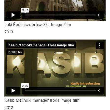
Laki Épületszobrász Zrt. Image Film
2013
Kasib Mérnöki manager iroda image film
2012