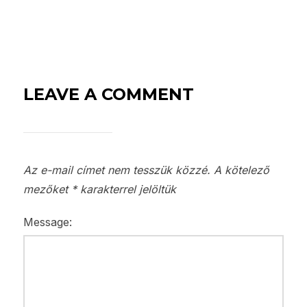
LEAVE A COMMENT
Az e-mail címet nem tesszük közzé.
A kötelező
mezőket
*
karakterrel jelöltük
Message: