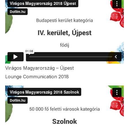
Virágos Magyarország – Újpest
Lounge Communication 2018