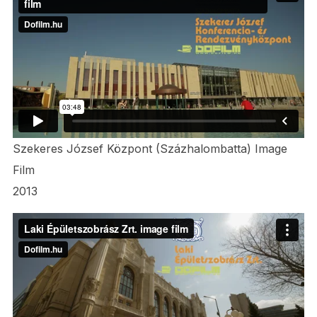
Szekeres József Központ (Százhalombatta) Image
Film
2013