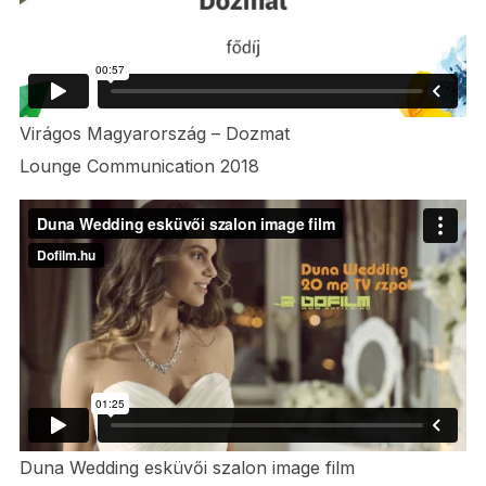
Virágos Magyarország – Dozmat
Lounge Communication 2018
Duna Wedding esküvői szalon image film