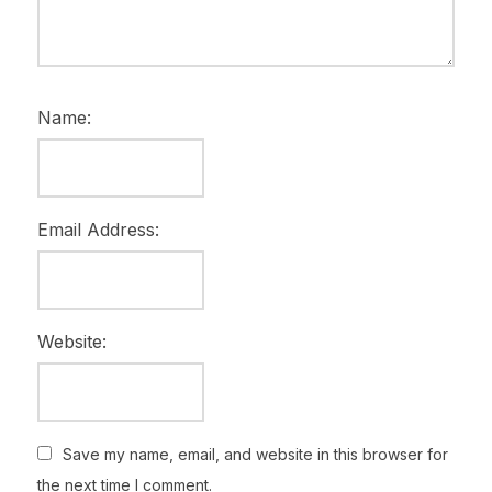
Name:
Email Address:
Website:
Save my name, email, and website in this browser for
the next time I comment.