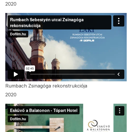
2020
Rumbach Zsinagóga rekonstrukciója
2020