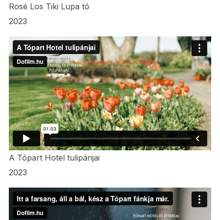
Rosé Los Tiki Lupa tó
2023
A Tópart Hotel tulipánjai
2023