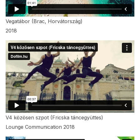
Vegatábor (Brac, Horvátország)
2018
V4 közösen szpot (Fricska táncegyüttes)
Lounge Communication 2018