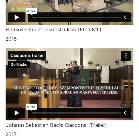
Haluxvill épület rekonstrukció (Etna Kft.)
2018
Johann Sebastian Bach: Ciaccona (Trailer)
2017