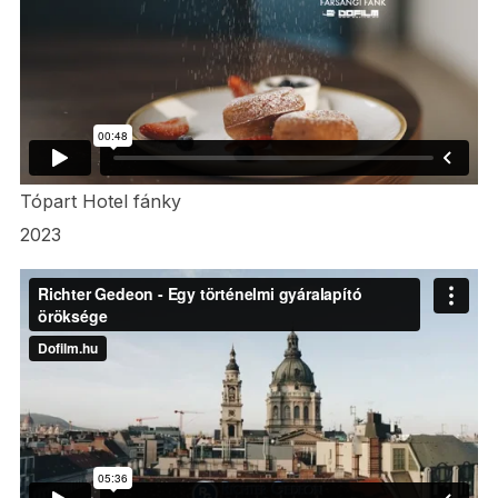
Tópart Hotel fánky
2023