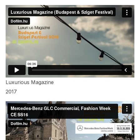
Luxurious Magazine
2017