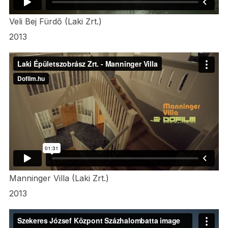
Veli Bej Fürdő (Laki Zrt.)
2013
Manninger Villa (Laki Zrt.)
2013