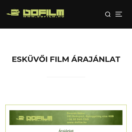
Skip
Search
to
TOGG
for:
content
ESKÜVŐI FILM ÁRAJÁNLAT